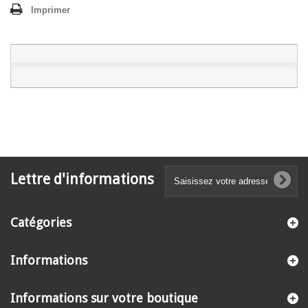
Imprimer
Lettre d'informations
Catégories
Informations
Informations sur votre boutique