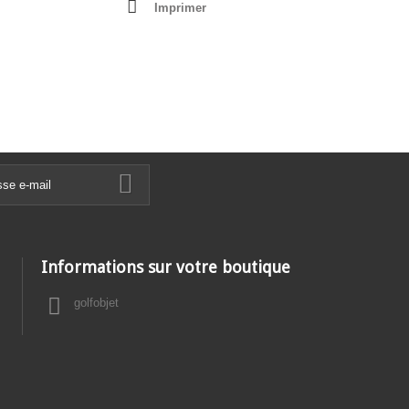
Imprimer
Informations sur votre boutique
golfobjet